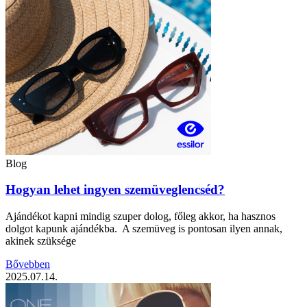
Blog
Hogyan lehet ingyen szemüveglencséd?
Ajándékot kapni mindig szuper dolog, főleg akkor, ha hasznos
dolgot kapunk ajándékba. A szemüveg is pontosan ilyen annak,
akinek szüksége
Bővebben
2025.07.14.